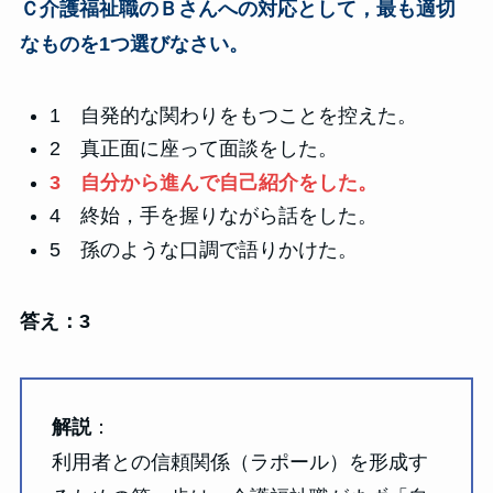
Ｃ介護福祉職のＢさんへの対応として，最も適切
なものを1つ選びなさい。
1 自発的な関わりをもつことを控えた。
2 真正面に座って面談をした。
3 自分から進んで自己紹介をした。
4 終始，手を握りながら話をした。
5 孫のような口調で語りかけた。
答え：3
解説
：
利用者との信頼関係（ラポール）を形成す