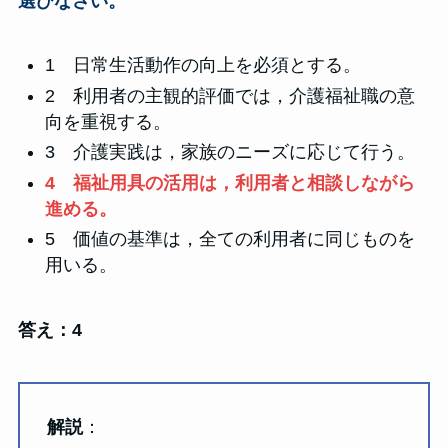
選びなさい。
1 日常生活動作の向上を必須とする。
2 利用者の主観的評価では，介護福祉職の意
向を重視する。
3 介護実践は，家族のニーズに応じて行う。
4 福祉用具の活用は，利用者と相談しながら
進める。
5 価値の基準は，全ての利用者に同じものを
用いる。
答え：4
解説
：