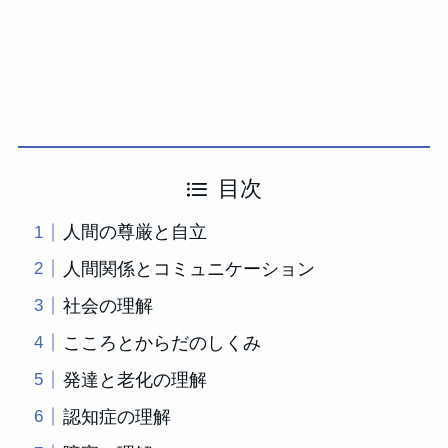
目次
人間の尊厳と自立
人間関係とコミュニケーション
社会の理解
こころとからだのしくみ
発達と老化の理解
認知症の理解