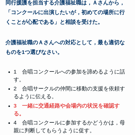
同行援護を担当する介護福祉職は，Ａさんから，
「コンクールに出演したいが，初めての場所に行
くことが心配である」と相談を受けた。
介護福祉職のＡさんへの対応として，最も適切な
ものを1つ選びなさい。
1 合唱コンクールへの参加を諦めるように話
す。
2 合唱サークルの仲間に移動の支援を依頼す
るように伝える。
3 一緒に交通経路や会場内の状況を確認す
る。
4 合唱コンクールに参加するかどうかは，母
親に判断してもらうように促す。