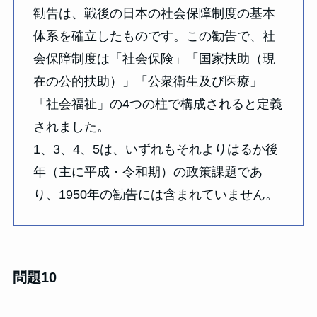
勧告は、戦後の日本の社会保障制度の基本
体系を確立したものです。この勧告で、社
会保障制度は「社会保険」「国家扶助（現
在の公的扶助）」「公衆衛生及び医療」
「社会福祉」の4つの柱で構成されると定義
されました。
1、3、4、5は、いずれもそれよりはるか後
年（主に平成・令和期）の政策課題であ
り、1950年の勧告には含まれていません。
問題10