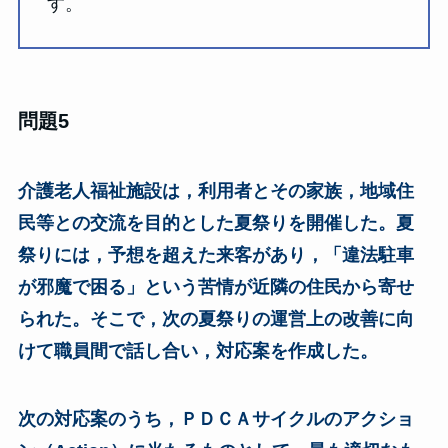
す。
問題5
介護老人福祉施設は，利用者とその家族，地域住
民等との交流を目的とした夏祭りを開催した。夏
祭りには，予想を超えた来客があり，「違法駐車
が邪魔で困る」という苦情が近隣の住民から寄せ
られた。そこで，次の夏祭りの運営上の改善に向
けて職員間で話し合い，対応案を作成した。
次の対応案のうち，ＰＤＣＡサイクルのアクショ