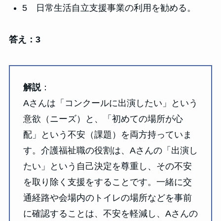
5 日常生活自立支援事業の利用を勧める。
答え：3
解説
：
Aさんは「コンクールに出演したい」という
意欲（ニーズ）と、「初めての場所が心
配」という不安（課題）を両方持っていま
す。介護福祉職の役割は、Aさんの「出演し
たい」という自己決定を尊重し、その不安
を取り除く支援をすることです。一緒に交
通経路や会場内のトイレの場所などを事前
に確認することは、不安を軽減し、Aさんの