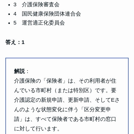
3 介護保険審査会
4 国民健康保険団体連合会
5 運営適正化委員会
答え：1
解説
：
介護保険の「保険者」は、その利用者が住
んでいる市町村（または特別区）です。要
介護認定の新規申請、更新申請、そしてEさ
んのような状態変化に伴う「区分変更申
請」は、すべて保険者である市町村の窓口
に対して行います。