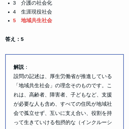
3 介護の社会化
4 生涯現役社会
5 地域共生社会
答え：5
解説
：
設問の記述は、厚生労働省が推進している
「地域共生社会」の理念そのものです。こ
れは、高齢者、障害者、子どもなど、支援
が必要な人も含め、すべての住民が地域社
会で孤立せず、互いに支え合い、役割を持
って生きていける包摂的な（インクルーシ