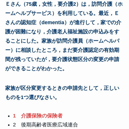
Ｅさん（75歳，女性，要介護2）は，訪問介護（ホ
ームヘルプサービス）を利用している。最近，Ｅ
さんの認知症（dementia）が進行して，家での介
護が困難になり，介護老人福祉施設の申込みをす
ることにした。家族が訪問介護員（ホームヘルパ
ー）に相談したところ，まだ要介護認定の有効期
間が残っていたが，要介護状態区分の変更の申請
ができることがわかった。
家族が区分変更するときの申請先として，正しい
ものを1つ選びなさい。
1 介護保険の保険者
2 後期高齢者医療広域連合