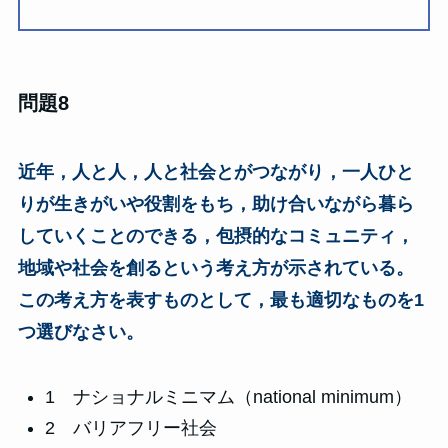
問題8
近年，人と人，人と社会とがつながり，一人ひと
りが生きがいや役割をもち，助け合いながら暮ら
していくことのできる，包摂的なコミュニティ，
地域や社会を創るという考え方が示されている。
この考え方を表すものとして，最も適切なものを1
つ選びなさい。
1 ナショナルミニマム（national minimum）
2 バリアフリー社会