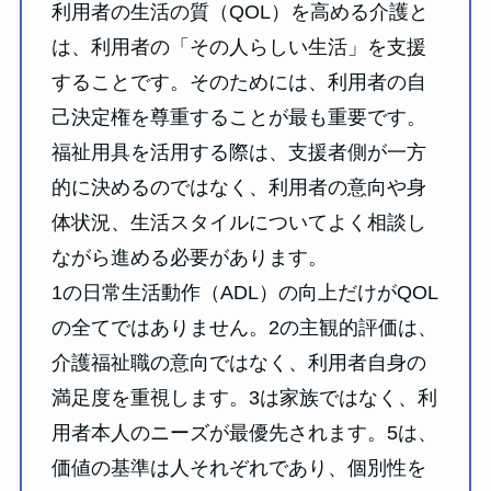
利用者の生活の質（QOL）を高める介護と
は、利用者の「その人らしい生活」を支援
することです。そのためには、利用者の自
己決定権を尊重することが最も重要です。
福祉用具を活用する際は、支援者側が一方
的に決めるのではなく、利用者の意向や身
体状況、生活スタイルについてよく相談し
ながら進める必要があります。
1の日常生活動作（ADL）の向上だけがQOL
の全てではありません。2の主観的評価は、
介護福祉職の意向ではなく、利用者自身の
満足度を重視します。3は家族ではなく、利
用者本人のニーズが最優先されます。5は、
価値の基準は人それぞれであり、個別性を