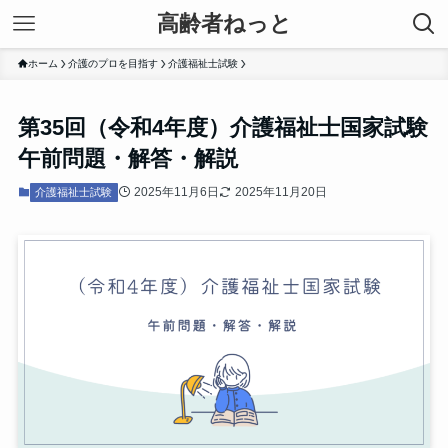
高齢者ねっと
ホーム
介護のプロを目指す
介護福祉士試験
第35回（令和4年度）介護福祉士国家試験
午前問題・解答・解説
2025年11月6日
2025年11月20日
介護福祉士試験