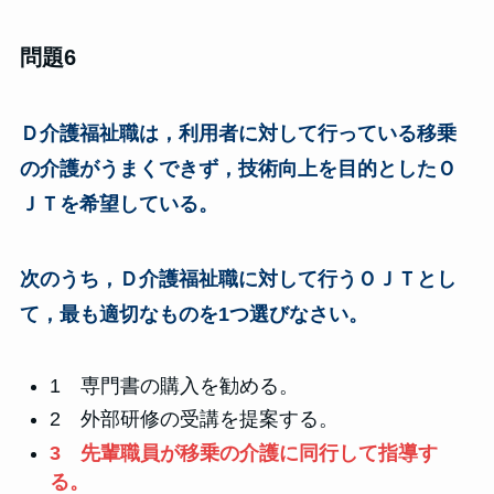
問題6
Ｄ介護福祉職は，利用者に対して行っている移乗
の介護がうまくできず，技術向上を目的としたＯ
ＪＴを希望している。
次のうち，Ｄ介護福祉職に対して行うＯＪＴとし
て，最も適切なものを1つ選びなさい。
1 専門書の購入を勧める。
2 外部研修の受講を提案する。
3 先輩職員が移乗の介護に同行して指導す
る。