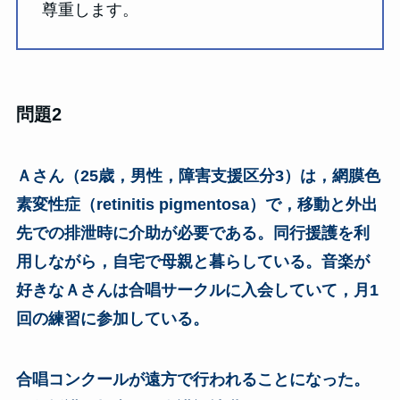
尊重します。
問題2
Ａさん（25歳，男性，障害支援区分3）は，網膜色
素変性症（retinitis pigmentosa）で，移動と外出
先での排泄時に介助が必要である。同行援護を利
用しながら，自宅で母親と暮らしている。音楽が
好きなＡさんは合唱サークルに入会していて，月1
回の練習に参加している。
合唱コンクールが遠方で行われることになった。