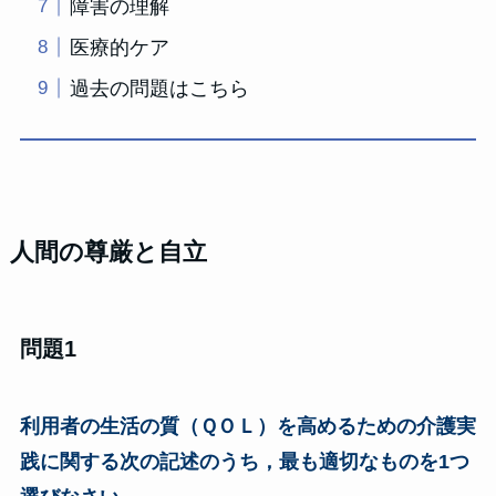
障害の理解
医療的ケア
過去の問題はこちら
人間の尊厳と自立
問題1
利用者の生活の質（ＱＯＬ）を高めるための介護実
践に関する次の記述のうち，最も適切なものを1つ