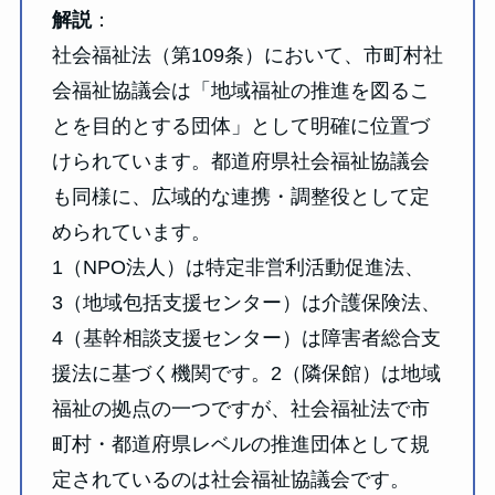
解説
：
社会福祉法（第109条）において、市町村社
会福祉協議会は「地域福祉の推進を図るこ
とを目的とする団体」として明確に位置づ
けられています。都道府県社会福祉協議会
も同様に、広域的な連携・調整役として定
められています。
1（NPO法人）は特定非営利活動促進法、
3（地域包括支援センター）は介護保険法、
4（基幹相談支援センター）は障害者総合支
援法に基づく機関です。2（隣保館）は地域
福祉の拠点の一つですが、社会福祉法で市
町村・都道府県レベルの推進団体として規
定されているのは社会福祉協議会です。