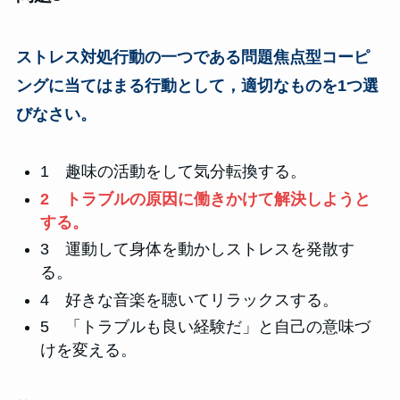
ストレス対処行動の一つである問題焦点型コーピ
ングに当てはまる行動として，適切なものを1つ選
びなさい。
1 趣味の活動をして気分転換する。
2 トラブルの原因に働きかけて解決しようと
する。
3 運動して身体を動かしストレスを発散す
る。
4 好きな音楽を聴いてリラックスする。
5 「トラブルも良い経験だ」と自己の意味づ
けを変える。