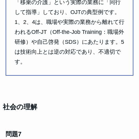
「移乗の介護」という実際の業務に「同行
して指導」しており、OJTの典型例です。
1、2、4は、職場や実際の業務から離れて行
われるOff-JT（Off-the-Job Training：職場外
研修）や自己啓発（SDS）にあたります。5
は技術向上とは逆の対応であり、不適切で
す。
社会の理解
問題7