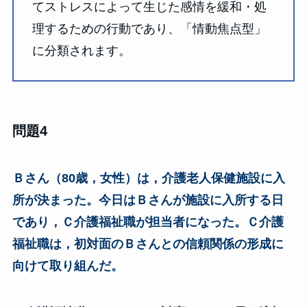
てストレスによって生じた感情を緩和・処
理するための行動であり、「情動焦点型」
に分類されます。
問題4
Ｂさん（80歳，女性）は，介護老人保健施設に入
所が決まった。今日はＢさんが施設に入所する日
であり，Ｃ介護福祉職が担当者になった。Ｃ介護
福祉職は，初対面のＢさんとの信頼関係の形成に
向けて取り組んだ。