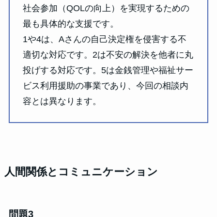
社会参加（QOLの向上）を実現するための
最も具体的な支援です。
1や4は、Aさんの自己決定権を侵害する不
適切な対応です。2は不安の解決を他者に丸
投げする対応です。5は金銭管理や福祉サー
ビス利用援助の事業であり、今回の相談内
容とは異なります。
人間関係とコミュニケーション
問題3