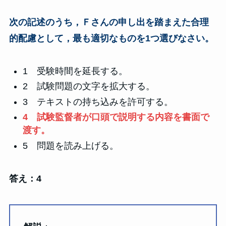
次の記述のうち，Ｆさんの申し出を踏まえた合理
的配慮として，最も適切なものを1つ選びなさい。
1 受験時間を延長する。
2 試験問題の文字を拡大する。
3 テキストの持ち込みを許可する。
4 試験監督者が口頭で説明する内容を書面で
渡す。
5 問題を読み上げる。
答え：4