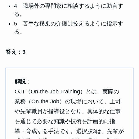
4 職場外の専門家に相談するように助言す
る。
5 苦手な移乗の介護は控えるように指示す
る。
答え：3
解説
：
OJT（On-the-Job Training）とは、実際の
業務（On-the-Job）の現場において、上司
や先輩職員が指導役となり、具体的な仕事
を通じて必要な知識や技術を計画的に指
導・育成する手法です。選択肢3は、先輩が