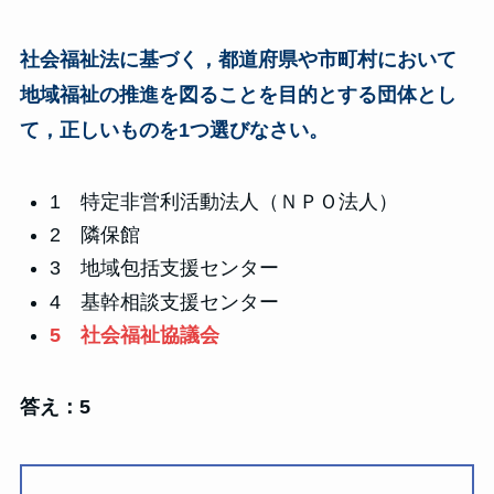
社会福祉法に基づく，都道府県や市町村において
地域福祉の推進を図ることを目的とする団体とし
て，正しいものを1つ選びなさい。
1 特定非営利活動法人（ＮＰＯ法人）
2 隣保館
3 地域包括支援センター
4 基幹相談支援センター
5 社会福祉協議会
答え：5