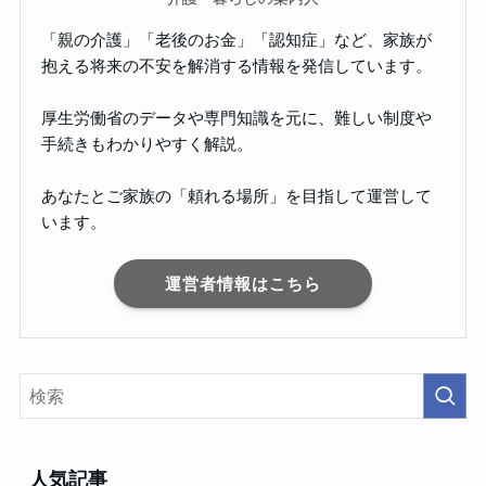
「親の介護」「老後のお金」「認知症」など、家族が
抱える将来の不安を解消する情報を発信しています。
厚生労働省のデータや専門知識を元に、難しい制度や
手続きもわかりやすく解説。
あなたとご家族の「頼れる場所」を目指して運営して
います。
運営者情報はこちら
人気記事