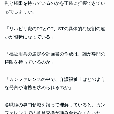
割と権限を持っているのかを正確に把握できてい
るでしょうか。
「リハビリ職のPTとOT、STの具体的な役割の違
いが曖昧になっている」
「福祉用具の選定や計画書の作成は、誰が専門の
権限を持っているのか」
「カンファレンスの中で、介護福祉士はどのよう
な発言や連携を求められるのか」
各職種の専門領域を誤って理解していると、カン
ファレンスでの意見交換が噛み合わなくなった