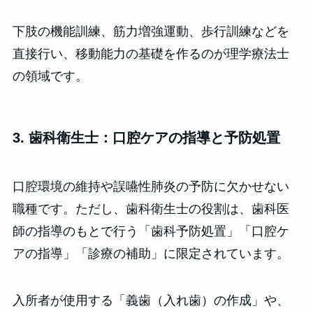
下肢の機能訓練、筋力増強運動、歩行訓練などを
直接行い、移動能力の基礎を作るのが理学療法士
の領域です。
3. 歯科衛生士：口腔ケアの指導と予防処置
口腔環境の維持や誤嚥性肺炎の予防に欠かせない
職種です。ただし、歯科衛生士の役割は、歯科医
師の指導のもとで行う「歯科予防処置」「口腔ケ
アの指導」「診療の補助」に限定されています。
入所者が使用する「義歯（入れ歯）の作成」や、