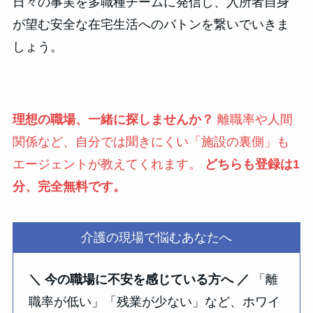
日々の事実を多職種チームに発信し、入所者自身
が望む安全な在宅生活へのバトンを繋いでいきま
しょう。
理想の職場、一緒に探しませんか？
離職率や人間
関係など、自分では聞きにくい「施設の裏側」も
エージェントが教えてくれます。
どちらも登録は1
分、完全無料です。
介護の現場で悩むあなたへ
＼ 今の職場に不安を感じている方へ ／
「離
職率が低い」「残業が少ない」など、ホワイ