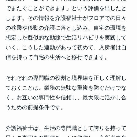
でまたぐことができます」という評価を出したと
します。その情報を介護福祉士がフロアでの日々
の移乗や移動の介護に落とし込み、自宅の環境を
想定した擬似的な動線で生活リハビリを実践して
いく。こうした連動があって初めて、入所者は自
信を持って自宅の生活へと移行できます。
それぞれの専門職の役割と境界線を正しく理解し
ておくことは、業務の無駄な重複を防ぐだけでな
く、お互いの専門性を信頼し、最大限に活かし合
うための前提条件です。
介護福祉士は、生活の専門職として誇りを持って