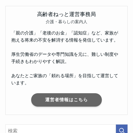
高齢者ねっと運営事務局
介護・暮らしの案内人
「親の介護」「老後のお金」「認知症」など、家族が
抱える将来の不安を解消する情報を発信しています。
厚生労働省のデータや専門知識を元に、難しい制度や
手続きもわかりやすく解説。
あなたとご家族の「頼れる場所」を目指して運営して
います。
運営者情報はこちら