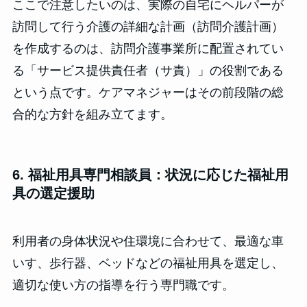
ここで注意したいのは、実際の自宅にヘルパーが
訪問して行う介護の詳細な計画（訪問介護計画）
を作成するのは、訪問介護事業所に配置されてい
る「サービス提供責任者（サ責）」の役割である
という点です。ケアマネジャーはその前段階の総
合的な方針を組み立てます。
6. 福祉用具専門相談員：状況に応じた福祉用
具の選定援助
利用者の身体状況や住環境に合わせて、最適な車
いす、歩行器、ベッドなどの福祉用具を選定し、
適切な使い方の指導を行う専門職です。