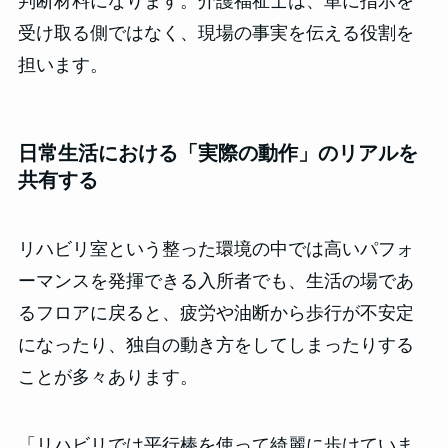
判断材料になります。介護福祉士は、単に指示を
受け取る側ではなく、現場の事実を伝える役割を
担います。
日常生活における「実際の動作」のリアルを
共有する
リハビリ室という整った環境の中では高いパフォ
ーマンスを発揮できる入所者でも、生活の場であ
るフロアに戻ると、疲労や油断から歩行が不安定
になったり、独自の動き方をしてしまったりする
ことが多々あります。
「リハビリでは平行棒を使って綺麗に歩けていま