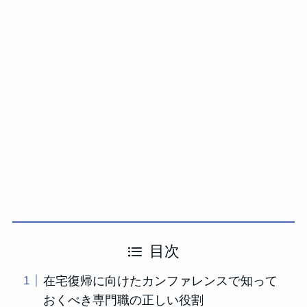
目次
在宅復帰に向けたカンファレンスで知って
おくべき専門職の正しい役割