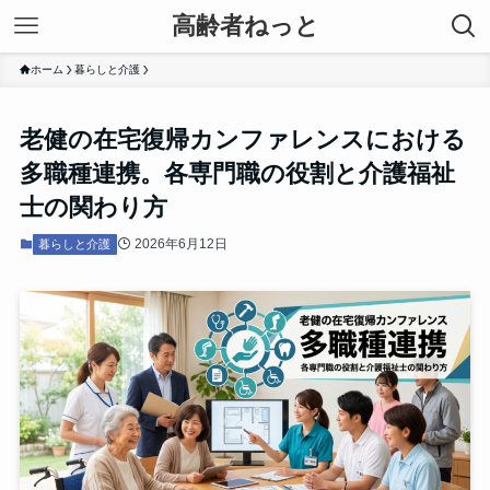
高齢者ねっと
ホーム
暮らしと介護
老健の在宅復帰カンファレンスにおける
多職種連携。各専門職の役割と介護福祉
士の関わり方
2026年6月12日
暮らしと介護