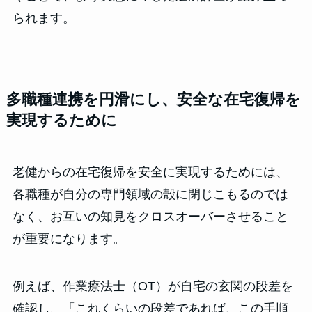
られます。
多職種連携を円滑にし、安全な在宅復帰を
実現するために
老健からの在宅復帰を安全に実現するためには、
各職種が自分の専門領域の殻に閉じこもるのでは
なく、お互いの知見をクロスオーバーさせること
が重要になります。
例えば、作業療法士（OT）が自宅の玄関の段差を
確認し、「これくらいの段差であれば、この手順