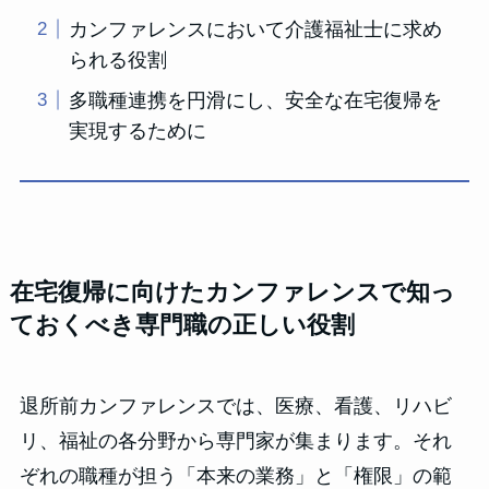
カンファレンスにおいて介護福祉士に求め
られる役割
多職種連携を円滑にし、安全な在宅復帰を
実現するために
在宅復帰に向けたカンファレンスで知っ
ておくべき専門職の正しい役割
退所前カンファレンスでは、医療、看護、リハビ
リ、福祉の各分野から専門家が集まります。それ
ぞれの職種が担う「本来の業務」と「権限」の範