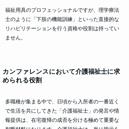
福祉用具のプロフェッショナルですが、理学療法
士のように「下肢の機能訓練」といった直接的な
リハビリテーションを行う資格や役割は持ってい
ません。
カンファレンスにおいて介護福祉士に求
められる役割
多職種が集まる中で、日頃から入所者の一番近く
で生活を共にしてきた「介護福祉士」の発言や情
報提供は、在宅復帰の成否を分ける極めて重要な