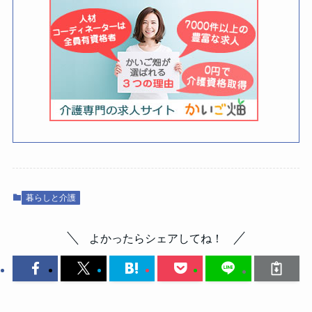
暮らしと介護
よかったらシェアしてね！