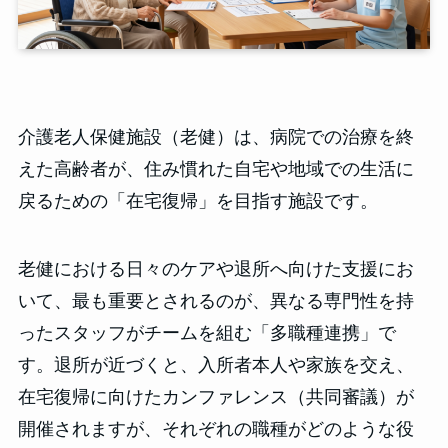
介護老人保健施設（老健）は、病院での治療を終
えた高齢者が、住み慣れた自宅や地域での生活に
戻るための「在宅復帰」を目指す施設です。
老健における日々のケアや退所へ向けた支援にお
いて、最も重要とされるのが、異なる専門性を持
ったスタッフがチームを組む「多職種連携」で
す。退所が近づくと、入所者本人や家族を交え、
在宅復帰に向けたカンファレンス（共同審議）が
開催されますが、それぞれの職種がどのような役