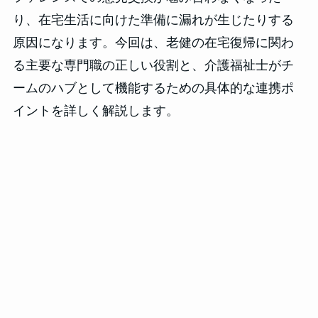
り、在宅生活に向けた準備に漏れが生じたりする
原因になります。今回は、老健の在宅復帰に関わ
る主要な専門職の正しい役割と、介護福祉士がチ
ームのハブとして機能するための具体的な連携ポ
イントを詳しく解説します。