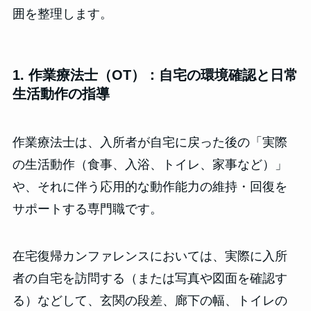
囲を整理します。
1. 作業療法士（OT）：自宅の環境確認と日常
生活動作の指導
作業療法士は、入所者が自宅に戻った後の「実際
の生活動作（食事、入浴、トイレ、家事など）」
や、それに伴う応用的な動作能力の維持・回復を
サポートする専門職です。
在宅復帰カンファレンスにおいては、実際に入所
者の自宅を訪問する（または写真や図面を確認す
る）などして、玄関の段差、廊下の幅、トイレの