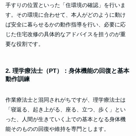
手すりの位置といった「住環境の確認」を行いま
す。その環境に合わせて、本人がどのように動け
ば安全に暮らせるかの動作指導を行い、必要に応
じた住宅改修の具体的なアドバイスを担うのが重
要な役割です。
2. 理学療法士（PT）：身体機能の回復と基本
動作訓練
作業療法士と混同されがちですが、理学療法士は
「寝返る、起き上がる、座る、立つ、歩く」とい
った、人間が生きていく上での基本となる身体機
能そのものの回復や維持を専門とします。