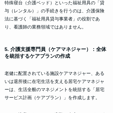
特殊寝台（介護ベッド）といった福祉用具の「貸
与（レンタル）」の手続きを行うのは、介護保険
法に基づく「福祉用具貸与事業者」の役割であ
り、看護師の業務領域ではありません。
5. 介護支援専門員（ケアマネジャー）：全体
を統括するケアプランの作成
老健に配置されている施設ケアマネジャー、ある
いは退所後に在宅生活を支える居宅ケアマネジャ
ーは、生活全般のマネジメントを統括する「居宅
サービス計画（ケアプラン）」を作成します。