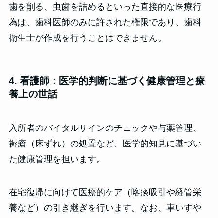
歯を削る、虫歯を詰めるといった直接的な医療行
為は、歯科医師のみに許された権限であり、歯科
衛生士が作成を行うことはできません。
4. 看護師：医学的判断に基づく健康管理と療
養上の世話
入所者のバイタルサインのチェックや与薬管理、
褥瘡（床ずれ）の処置など、医学的知見に基づい
た健康管理を担います。
在宅復帰に向けて医療的ケア（喀痰吸引や経管栄
養など）の引き継ぎを行います。なお、車いすや