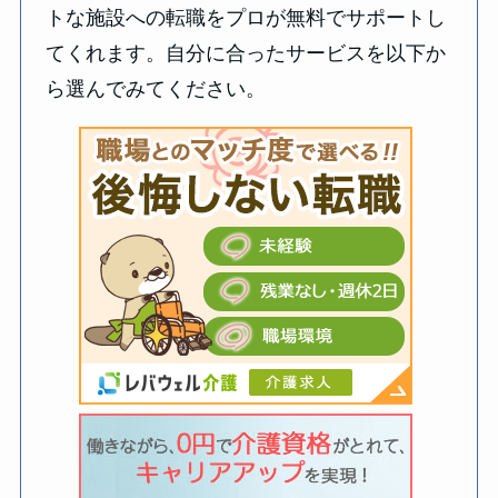
トな施設への転職をプロが無料でサポートし
てくれます。自分に合ったサービスを以下か
ら選んでみてください。