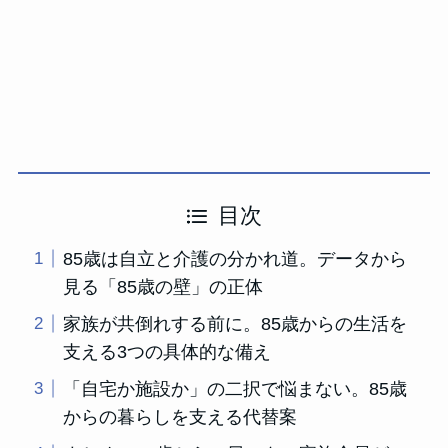
目次
85歳は自立と介護の分かれ道。データから
見る「85歳の壁」の正体
家族が共倒れする前に。85歳からの生活を
支える3つの具体的な備え
「自宅か施設か」の二択で悩まない。85歳
からの暮らしを支える代替案