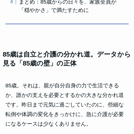
まとめ：85歳からの日々を、家族全員が
「穏やかさ」で満たすために
85歳は自立と介護の分かれ道。データから
見る「85歳の壁」の正体
85歳。それは、親が自分自身の力で生活できる
か、誰かの支えを必要とするかの大きな分かれ道
です。昨日まで元気に過ごしていたのに、些細な
転倒や体調の変化をきっかけに、急に介護が必要
になるケースは少なくありません。