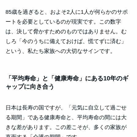
85歳を過ぎると、およそ2人に1人が何らかのサポ
ートを必要としているのが現実です。この数字
は、決して脅かすためのものではありません。む
しろ「今のうちに備えておけば、慌てずに済む」
という、私たち家族への大切なサインです。
「平均寿命」と「健康寿命」にある10年のギ
ャップに向き合う
日本は長寿の国ですが、「元気に自立して過ごせ
る期間」である健康寿命と、平均寿命の間には大
きな差があります。この差こそが、多くの家族が
直面する「介護の期間」です。