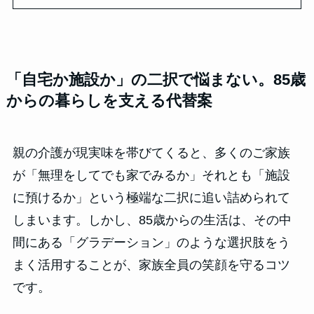
「自宅か施設か」の二択で悩まない。85歳
からの暮らしを支える代替案
親の介護が現実味を帯びてくると、多くのご家族
が「無理をしてでも家でみるか」それとも「施設
に預けるか」という極端な二択に追い詰められて
しまいます。しかし、85歳からの生活は、その中
間にある「グラデーション」のような選択肢をう
まく活用することが、家族全員の笑顔を守るコツ
です。