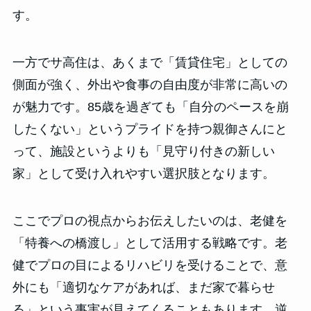
す。
一方でサ高住は、あくまで「賃貸住宅」としての
側面が強く、外出や食事の自由度が非常に高いの
が魅力です。85歳を過ぎても「自分のペースを崩
したくない」というプライドを持つ親御さんにと
って、施設というよりも「見守り付きの新しい
家」として受け入れやすい選択肢となります。
ここでプロの視点からお伝えしたいのは、老健を
「特養への橋渡し」として活用する戦略です。老
健でプロの目によるリハビリを受けることで、意
外にも「適切なケアがあれば、まだ家で暮らせ
る」という事実が見えてくることもあります。逆