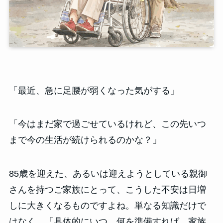
「最近、急に足腰が弱くなった気がする」
「今はまだ家で過ごせているけれど、この先いつ
まで今の生活が続けられるのかな？」
85歳を迎えた、あるいは迎えようとしている親御
さんを持つご家族にとって、こうした不安は日増
しに大きくなるものですよね。単なる知識だけで
はなく、「具体的にいつ、何を準備すれば、家族