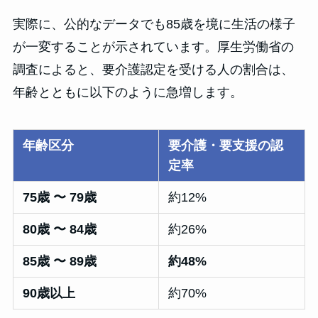
実際に、公的なデータでも85歳を境に生活の様子
が一変することが示されています。厚生労働省の
調査によると、要介護認定を受ける人の割合は、
年齢とともに以下のように急増します。
年齢区分
要介護・要支援の認
定率
75歳 〜 79歳
約12%
80歳 〜 84歳
約26%
85歳 〜 89歳
約48%
90歳以上
約70%