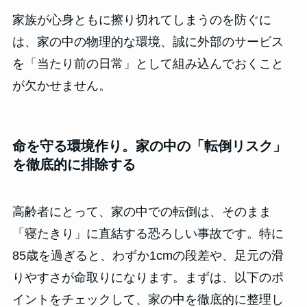
家族が心身ともに擦り切れてしまうのを防ぐに
は、家の中の物理的な環境、誠に外部のサービス
を「当たり前の日常」として組み込んでおくこと
が欠かせません。
命を守る環境作り。家の中の「転倒リスク」
を徹底的に排除する
高齢者にとって、家の中での転倒は、そのまま
「寝たきり」に直結する恐ろしい事故です。特に
85歳を過ぎると、わずか1cmの段差や、足元の滑
りやすさが命取りになります。まずは、以下のポ
イントをチェックして、家の中を徹底的に整理し