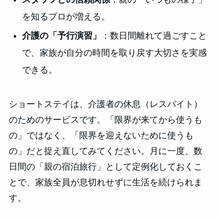
を知るプロが増える。
介護の「予行演習」
：数日間離れて過ごすこと
で、家族が自分の時間を取り戻す大切さを実感
できる。
ショートステイは、介護者の休息（レスパイト）
のためのサービスです。「限界が来てから使うも
の」ではなく、「限界を迎えないために使うも
の」だと捉え直してみてください。月に一度、数
日間の「親の宿泊旅行」として定例化しておくこ
とで、家族全員が息切れせずに生活を続けられま
す。