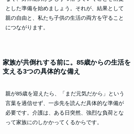
とした準備を始めましょう。それが、結果として
親の自由と、私たち子供の生活の両方を守ること
につながります。
家族が共倒れする前に。85歳からの生活を
支える3つの具体的な備え
親が85歳を迎えたら、「まだ元気だから」という
言葉を過信せず、一歩先を読んだ具体的な準備が
必要です。介護は、ある日突然、強烈な負荷とな
って家族にのしかかってくるからです。