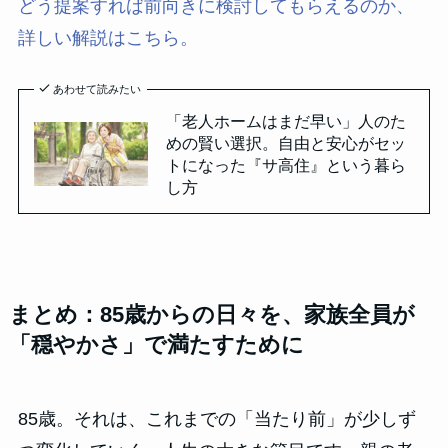
どう提案すれば前向きに検討してもらえるのか、
詳しい解説はこちら。
あわせて読みたい
「老人ホームはまだ早い」人のた
めの賢い選択。自由と安心がセッ
トになった『サ高住』という暮ら
し方
まとめ：85歳からの日々を、家族全員が
「穏やかさ」で満たすために
85歳。それは、これまでの「当たり前」が少しず