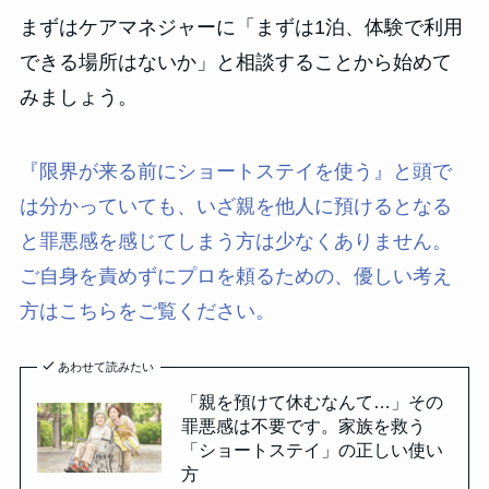
まずはケアマネジャーに「まずは1泊、体験で利用
できる場所はないか」と相談することから始めて
みましょう。
『限界が来る前にショートステイを使う』と頭で
は分かっていても、いざ親を他人に預けるとなる
と罪悪感を感じてしまう方は少なくありません。
ご自身を責めずにプロを頼るための、優しい考え
方はこちらをご覧ください。
あわせて読みたい
「親を預けて休むなんて…」その
罪悪感は不要です。家族を救う
「ショートステイ」の正しい使い
方