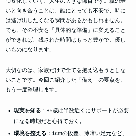
つ変化していく、人生の大きな節目です。親の老
いと向き合うことは、誰にとっても不安で、時に
は逃げ出したくなる瞬間があるかもしれません。
でも、その不安を「具体的な準備」に変えること
ができれば、残された時間はもっと豊かで、優し
いものになります。
大切なのは、家族だけで全てを抱え込もうとしな
いことです。今回ご紹介した「備え」の要点を、
もう一度整理します。
現実を知る
：85歳は半数近くにサポートが必要
になる時期だと心得ておく。
環境を整える
：1cmの段差、薄暗い足元など、