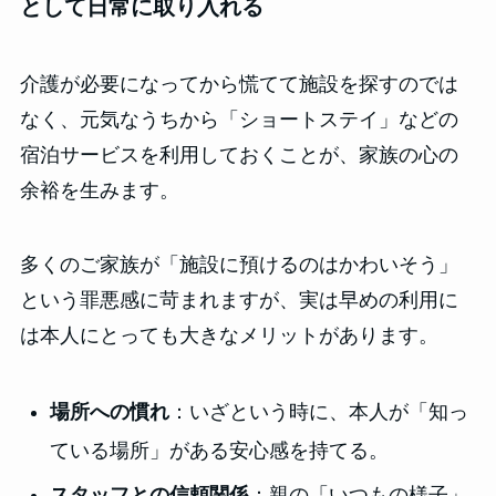
として日常に取り入れる
介護が必要になってから慌てて施設を探すのでは
なく、元気なうちから「ショートステイ」などの
宿泊サービスを利用しておくことが、家族の心の
余裕を生みます。
多くのご家族が「施設に預けるのはかわいそう」
という罪悪感に苛まれますが、実は早めの利用に
は本人にとっても大きなメリットがあります。
場所への慣れ
：いざという時に、本人が「知っ
ている場所」がある安心感を持てる。
スタッフとの信頼関係
：親の「いつもの様子」