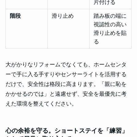
片付ける
階段
滑り止め
踏み板の端に
視認性の高い
滑り止めを貼
る
大がかりなリフォームでなくても、ホームセンタ
ーで手に入る手すりやセンサーライトを活用する
だけで、安全性は格段に高まります。「親に恥を
かかせるのでは」と遠慮せず、安全を最優先に考
えた環境を整えてください。
心の余裕を守る。ショートステイを「練習」