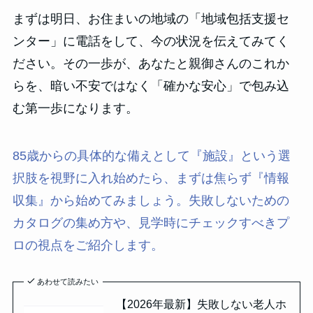
まずは明日、お住まいの地域の「地域包括支援セ
ンター」に電話をして、今の状況を伝えてみてく
ださい。その一歩が、あなたと親御さんのこれか
らを、暗い不安ではなく「確かな安心」で包み込
む第一歩になります。
85歳からの具体的な備えとして『施設』という選
択肢を視野に入れ始めたら、まずは焦らず『情報
収集』から始めてみましょう。失敗しないための
カタログの集め方や、見学時にチェックすべきプ
ロの視点をご紹介します。
あわせて読みたい
【2026年最新】失敗しない老人ホ