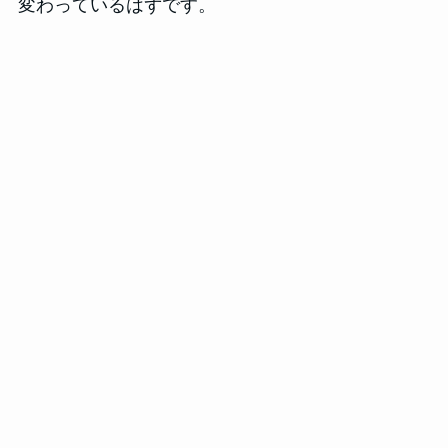
変わっているはずです。