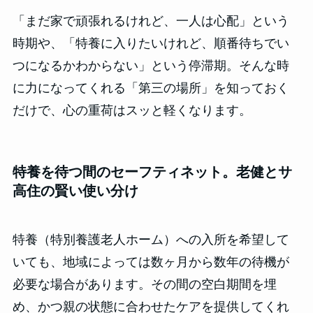
「まだ家で頑張れるけれど、一人は心配」という
時期や、「特養に入りたいけれど、順番待ちでい
つになるかわからない」という停滞期。そんな時
に力になってくれる「第三の場所」を知っておく
だけで、心の重荷はスッと軽くなります。
特養を待つ間のセーフティネット。老健とサ
高住の賢い使い分け
特養（特別養護老人ホーム）への入所を希望して
いても、地域によっては数ヶ月から数年の待機が
必要な場合があります。その間の空白期間を埋
め、かつ親の状態に合わせたケアを提供してくれ