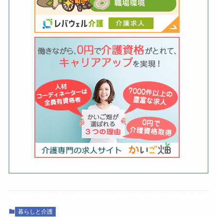
暮らしと介護