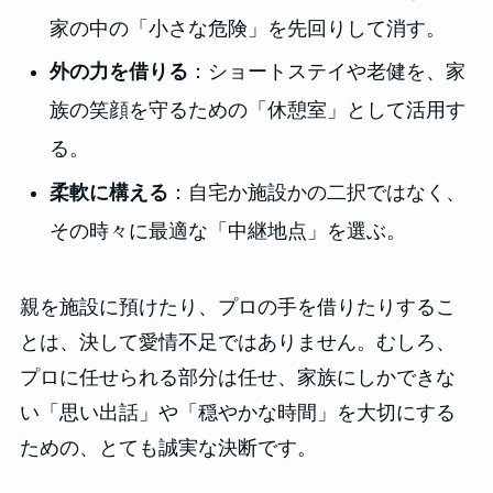
家の中の「小さな危険」を先回りして消す。
外の力を借りる
：ショートステイや老健を、家
族の笑顔を守るための「休憩室」として活用す
る。
柔軟に構える
：自宅か施設かの二択ではなく、
その時々に最適な「中継地点」を選ぶ。
親を施設に預けたり、プロの手を借りたりするこ
とは、決して愛情不足ではありません。むしろ、
プロに任せられる部分は任せ、家族にしかできな
い「思い出話」や「穏やかな時間」を大切にする
ための、とても誠実な決断です。