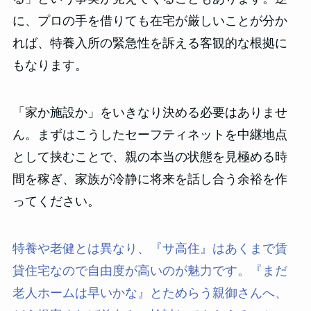
に、プロの手を借りても在宅が厳しいことが分か
れば、特養入所の緊急性を訴える客観的な根拠に
もなります。
「家か施設か」をいきなり決める必要はありませ
ん。まずはこうしたセーフティネットを中継地点
として挟むことで、親の本当の状態を見極める時
間を稼ぎ、家族が冷静に将来を話し合う余裕を作
ってください。
特養や老健とは異なり、『サ高住』はあくまで賃
貸住宅なので自由度が高いのが魅力です。『まだ
老人ホームは早いかな』とためらう親御さんへ、