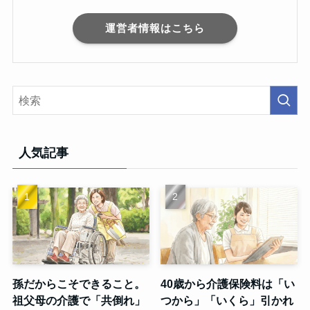
運営者情報はこちら
人気記事
孫だからこそできること。
40歳から介護保険料は「い
祖父母の介護で「共倒れ」
つから」「いくら」引かれ