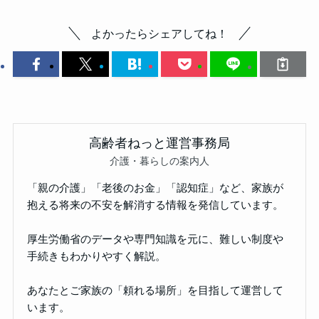
よかったらシェアしてね！
高齢者ねっと運営事務局
介護・暮らしの案内人
「親の介護」「老後のお金」「認知症」など、家族が
抱える将来の不安を解消する情報を発信しています。
厚生労働省のデータや専門知識を元に、難しい制度や
手続きもわかりやすく解説。
あなたとご家族の「頼れる場所」を目指して運営して
います。