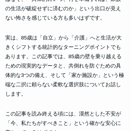
の生活が破綻せずに済むのか」という出口が見え
ない怖さを感じている方も多いはずです。
実は、85歳は「自立」から「介護」へと生活が大
きくシフトする統計的なターニングポイントでも
あります。この記事では、85歳の壁を乗り越える
ための現実的なデータと、共倒れを防ぐための具
体的な3つの備え、そして「家か施設か」という極
端な二択に頼らない柔軟な選択肢についてお話し
します。
この記事を読み終える頃には、漠然とした不安が
「今、私たちがすべきこと」という確かな安心に