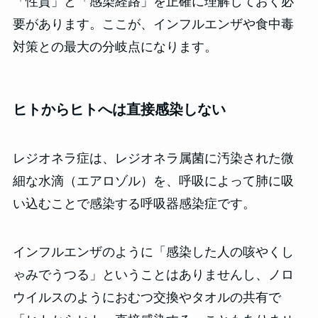
「性質」と「感染経路」を正確に理解しておく必
要があります。ここが、インフルエンザや食中毒
対策との最大の分岐点になります。
ヒトからヒトへは直接感染しない
レジオネラ症は、レジオネラ属菌に汚染された微
細な水滴（エアロゾル）を、呼吸によって肺に吸
い込むことで感染する呼吸器感染症です。
インフルエンザのように「感染した人の咳やくし
ゃみでうつる」ということはありませんし、ノロ
ウイルスのようにおむつ交換やタオルの共有で