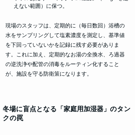
えない範囲）に保つ。
現場のスタッフは、定期的に（毎日数回）浴槽の
水をサンプリングして塩素濃度を測定し、基準値
を下回っていないかを記録に残す必要がありま
す。これに加え、定期的なお湯の全換水、ろ過器
の逆洗浄や配管の消毒をルーティン化すること
が、施設を守る防衛策になります。
冬場に盲点となる「家庭用加湿器」のタン
クの罠