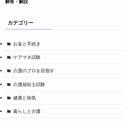
解答・解説
カテゴリー
お金と手続き
ケアマネ試験
介護のプロを目指す
介護福祉士試験
健康と病気
暮らしと介護