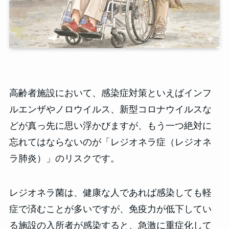
高齢者施設において、感染症対策といえばインフ
ルエンザやノロウイルス、新型コロナウイルスな
どが真っ先に思い浮かびますが、もう一つ絶対に
忘れてはならないのが「レジオネラ症（レジオネ
ラ肺炎）」のリスクです。
レジオネラ菌は、健康な人であれば感染しても軽
症で済むことが多いですが、免疫力が低下してい
る施設の入所者が感染すると、急激に重症化して