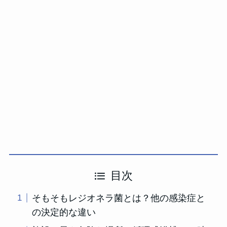
目次
そもそもレジオネラ菌とは？他の感染症と
の決定的な違い