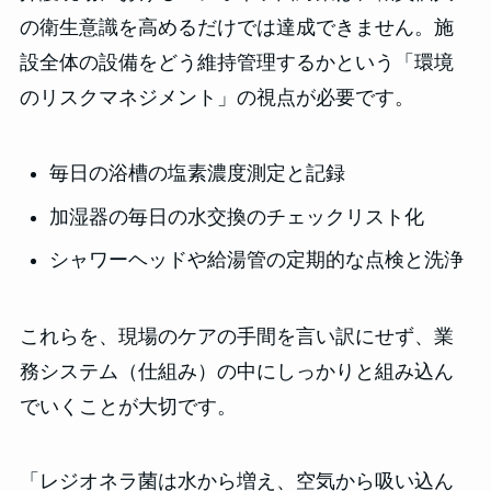
の衛生意識を高めるだけでは達成できません。施
設全体の設備をどう維持管理するかという「環境
のリスクマネジメント」の視点が必要です。
毎日の浴槽の塩素濃度測定と記録
加湿器の毎日の水交換のチェックリスト化
シャワーヘッドや給湯管の定期的な点検と洗浄
これらを、現場のケアの手間を言い訳にせず、業
務システム（仕組み）の中にしっかりと組み込ん
でいくことが大切です。
「レジオネラ菌は水から増え、空気から吸い込ん