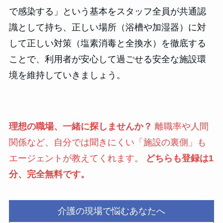
で感染する」という基本をスタッフ全員が共通認
識として持ち、正しい場所（浴槽や加湿器）に対
して正しい対策（塩素消毒と全換水）を徹底する
ことで、利用者が安心して過ごせる安全な施設環
境を維持していきましょう。
理想の職場、一緒に探しませんか？
離職率や人間
関係など、自分では聞きにくい「施設の裏側」も
エージェントが教えてくれます。
どちらも登録は1
分、完全無料です。
介護の現場で悩むあなたへ