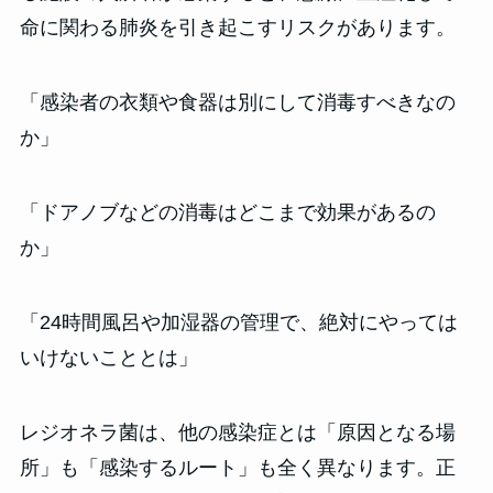
命に関わる肺炎を引き起こすリスクがあります。
「感染者の衣類や食器は別にして消毒すべきなの
か」
「ドアノブなどの消毒はどこまで効果があるの
か」
「24時間風呂や加湿器の管理で、絶対にやっては
いけないこととは」
レジオネラ菌は、他の感染症とは「原因となる場
所」も「感染するルート」も全く異なります。正