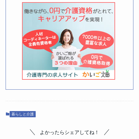
暮らしと介護
よかったらシェアしてね！