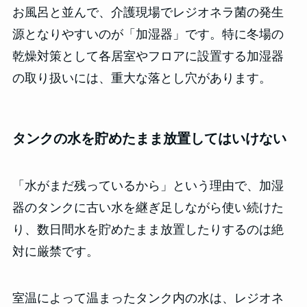
お風呂と並んで、介護現場でレジオネラ菌の発生
源となりやすいのが「加湿器」です。特に冬場の
乾燥対策として各居室やフロアに設置する加湿器
の取り扱いには、重大な落とし穴があります。
タンクの水を貯めたまま放置してはいけない
「水がまだ残っているから」という理由で、加湿
器のタンクに古い水を継ぎ足しながら使い続けた
り、数日間水を貯めたまま放置したりするのは絶
対に厳禁です。
室温によって温まったタンク内の水は、レジオネ