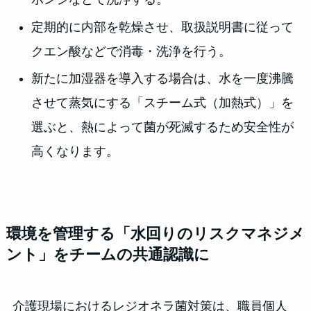
定期的に内部を乾燥させ、取扱説明書に従って
クエン酸などで消毒・洗浄を行う。
新たに加湿器を導入する場合は、水を一度沸騰
させて蒸気にする「スチーム式（加熱式）」を
選ぶと、熱によって菌が死滅するため安全性が
高くなります。
環境を管理する「水回りのリスクマネジメ
ント」をチームの共通認識に
介護現場におけるレジオネラ菌対策は、職員個人