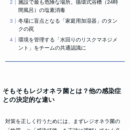
施設で最も危険な場所。循環式浴槽（24時
間風呂）の塩素消毒
冬場に盲点となる「家庭用加湿器」のタン
クの罠
環境を管理する「水回りのリスクマネジメ
ント」をチームの共通認識に
そもそもレジオネラ菌とは？他の感染症
との決定的な違い
対策を正しく行うためには、まずレジオネラ菌の