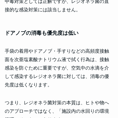
中毒対策としては正解ですが、レジオネラ菌の直
接的な感染対策には該当しません。
ドアノブの消毒も優先度は低い
手袋の着用やドアノブ・手すりなどの高頻度接触
面を次亜塩素酸ナトリウム液で拭く行為は、接触
感染を防ぐために重要ですが、空気中の水滴を介
して感染するレジオネラ菌に対しては、消毒の優
先度は低くなります。
つまり、レジオネラ菌対策の本質は、ヒトや物へ
のアプローチではなく、「施設内の水回りの環境