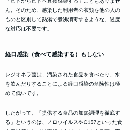
「ヒトからヒトへ直接感染する」こともありませ
ん。そのため、感染した利用者の衣類を他の人の
ものと区別して熱湯で煮沸消毒するような、過度
な対応は不要です。
経口感染（食べて感染する）もしない
レジオネラ菌は、汚染された食品を食べたり、水
を飲んだりすることによる経口感染の危険性は極
めて低いです。
したがって、「提供する食品の加熱調理を徹底す
る」というのは、ノロウイルスやO157といった食