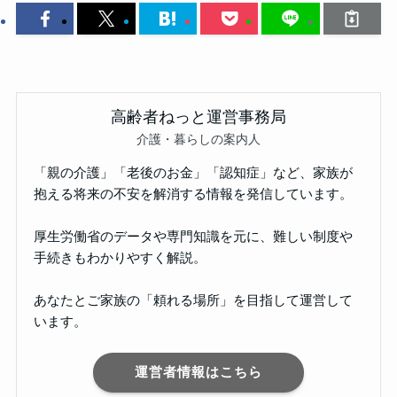
高齢者ねっと運営事務局
介護・暮らしの案内人
「親の介護」「老後のお金」「認知症」など、家族が
抱える将来の不安を解消する情報を発信しています。
厚生労働省のデータや専門知識を元に、難しい制度や
手続きもわかりやすく解説。
あなたとご家族の「頼れる場所」を目指して運営して
います。
運営者情報はこちら