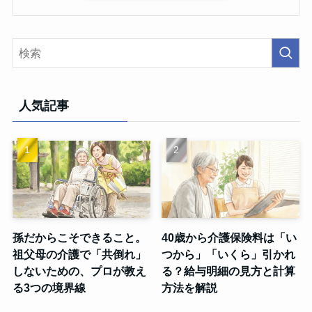
人気記事
孫だからこそできること。
40歳から介護保険料は「い
祖父母の介護で「共倒れ」
つから」「いくら」引かれ
しないための、プロが教え
る？給与明細の見方と計算
る3つの境界線
方法を解説