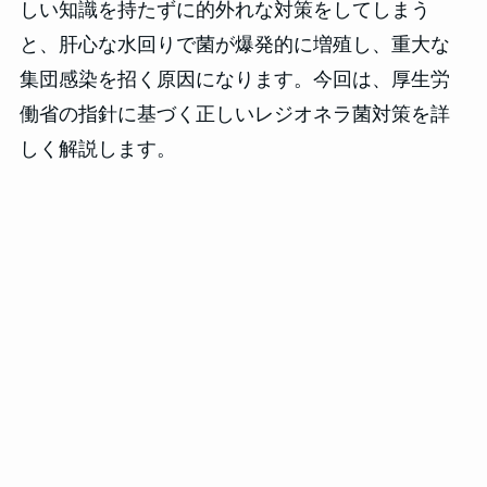
しい知識を持たずに的外れな対策をしてしまう
と、肝心な水回りで菌が爆発的に増殖し、重大な
集団感染を招く原因になります。今回は、厚生労
働省の指針に基づく正しいレジオネラ菌対策を詳
しく解説します。