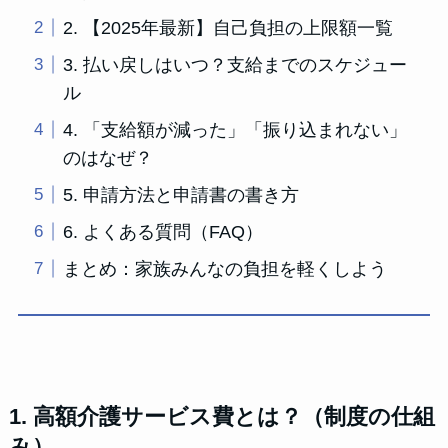
2. 【2025年最新】自己負担の上限額一覧
3. 払い戻しはいつ？支給までのスケジュー
ル
4. 「支給額が減った」「振り込まれない」
のはなぜ？
5. 申請方法と申請書の書き方
6. よくある質問（FAQ）
まとめ：家族みんなの負担を軽くしよう
1. 高額介護サービス費とは？（制度の仕組
み）