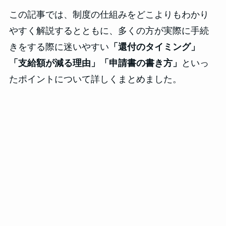
この記事では、制度の仕組みをどこよりもわかり
やすく解説するとともに、多くの方が実際に手続
きをする際に迷いやすい
「還付のタイミング」
「支給額が減る理由」「申請書の書き方」
といっ
たポイントについて詳しくまとめました。