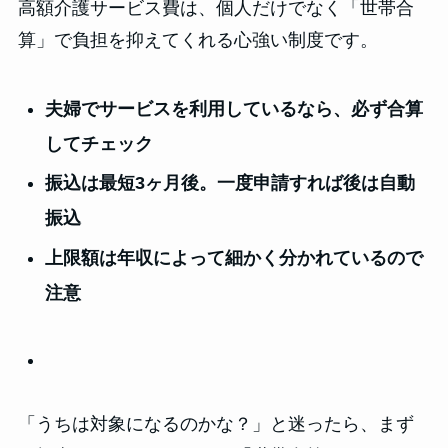
高額介護サービス費は、個人だけでなく「世帯合
算」で負担を抑えてくれる心強い制度です。
夫婦でサービスを利用しているなら、必ず合算
してチェック
振込は最短3ヶ月後。一度申請すれば後は自動
振込
上限額は年収によって細かく分かれているので
注意
「うちは対象になるのかな？」と迷ったら、まず