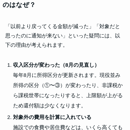
のはなぜ？
「以前より戻ってくる金額が減った」「対象だと
思ったのに通知が来ない」といった疑問には、以
下の理由が考えられます。
収入区分が変わった（8月の見直し）
毎年8月に所得区分が更新されます。現役並み
所得の区分（①〜③）が変わったり、非課税か
ら課税世帯になったりすると、上限額が上がる
ため還付額は少なくなります。
対象外の費用を計算に入れている
施設での食費や居住費などは、いくら高くても