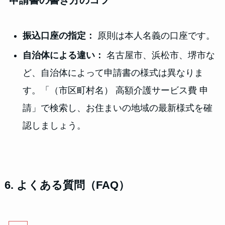
申請書の書き方のコツ
振込口座の指定：
原則は本人名義の口座です。
自治体による違い：
名古屋市、浜松市、堺市な
ど、自治体によって申請書の様式は異なりま
す。「（市区町村名） 高額介護サービス費 申
請」で検索し、お住まいの地域の最新様式を確
認しましょう。
6. よくある質問（FAQ）