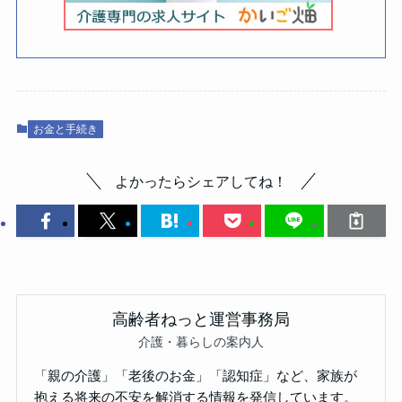
お金と手続き
よかったらシェアしてね！
高齢者ねっと運営事務局
介護・暮らしの案内人
「親の介護」「老後のお金」「認知症」など、家族が
抱える将来の不安を解消する情報を発信しています。