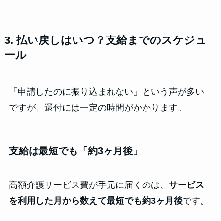
3. 払い戻しはいつ？支給までのスケジュ
ール
「申請したのに振り込まれない」という声が多い
ですが、還付には一定の時間がかかります。
支給は最短でも「約3ヶ月後」
高額介護サービス費が手元に届くのは、
サービス
を利用した月から数えて最短でも約3ヶ月後
です。