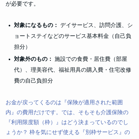
が必要です。
対象になるもの：
デイサービス、訪問介護、シ
ョートステイなどのサービス基本料金（自己負
担分）
対象外のもの：
施設での食費・居住費（部屋
代）、理美容代、福祉用具の購入費・住宅改修
費の自己負担分
お金が戻ってくるのは『保険が適用された範囲
内』の費用だけです。では、そもそも介護保険の
『利用限度額（枠）』はどう決まっているのでし
ょうか？ 枠を気にせず使える『別枠サービス』の