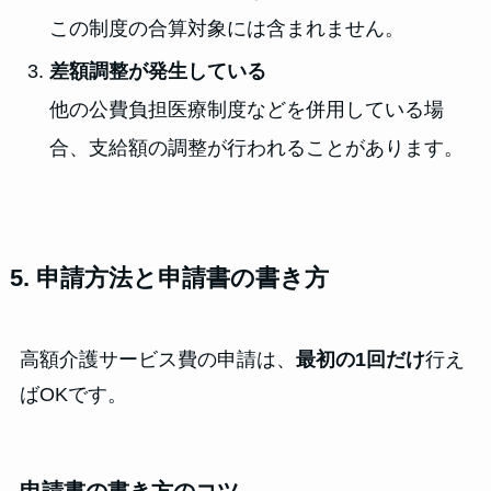
この制度の合算対象には含まれません。
差額調整が発生している
他の公費負担医療制度などを併用している場
合、支給額の調整が行われることがあります。
5. 申請方法と申請書の書き方
高額介護サービス費の申請は、
最初の1回だけ
行え
ばOKです。