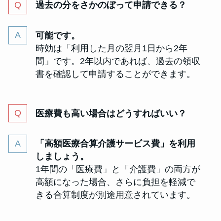
過去の分をさかのぼって申請できる？
可能です。
時効は「利用した月の翌月1日から2年
間」です。2年以内であれば、過去の領収
書を確認して申請することができます。
医療費も高い場合はどうすればいい？
「高額医療合算介護サービス費」を利用
しましょう。
1年間の「医療費」と「介護費」の両方が
高額になった場合、さらに負担を軽減で
きる合算制度が別途用意されています。