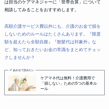
は担当のケアマネジャーに「世帯合算」について
相談してみることをおすすめします。
高額介護サービス費以外にも、介護のお金で損を
しないためのルールはたくさんあります。『限度
額を超えたら全額自腹』『散髪代は対象外』な
ど、知っておきたいお金の常識をまとめてチェッ
クしませんか？
あわせて読みたい
ケアマネ代は無料！介護費用で
「損しない」ための5つの基本ル
ール