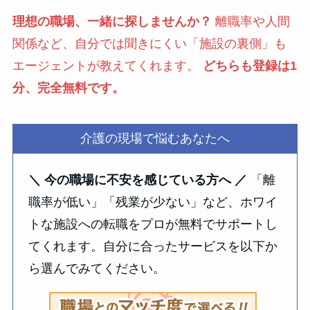
理想の職場、一緒に探しませんか？
離職率や人間
関係など、自分では聞きにくい「施設の裏側」も
エージェントが教えてくれます。
どちらも登録は1
分、完全無料です。
介護の現場で悩むあなたへ
＼ 今の職場に不安を感じている方へ ／
「離
職率が低い」「残業が少ない」など、ホワイ
トな施設への転職をプロが無料でサポートし
てくれます。自分に合ったサービスを以下か
ら選んでみてください。