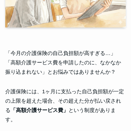
「今月の介護保険の自己負担額が高すぎる…」
「高額介護サービス費を申請したのに、なかなか
振り込まれない」とお悩みではありませんか？
介護保険には、1ヶ月に支払った自己負担額が一定
の上限を超えた場合、その超えた分が払い戻され
る
「高額介護サービス費」
という制度がありま
す。