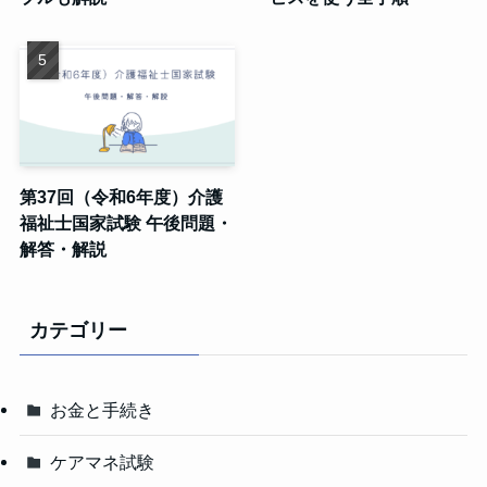
第37回（令和6年度）介護
福祉士国家試験 午後問題・
解答・解説
カテゴリー
お金と手続き
ケアマネ試験