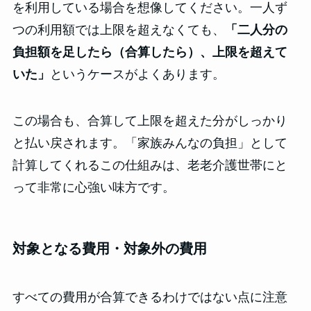
を利用している場合を想像してください。一人ず
つの利用額では上限を超えなくても、
「二人分の
負担額を足したら（合算したら）、上限を超えて
いた」
というケースがよくあります。
この場合も、合算して上限を超えた分がしっかり
と払い戻されます。「家族みんなの負担」として
計算してくれるこの仕組みは、老老介護世帯にと
って非常に心強い味方です。
対象となる費用・対象外の費用
すべての費用が合算できるわけではない点に注意