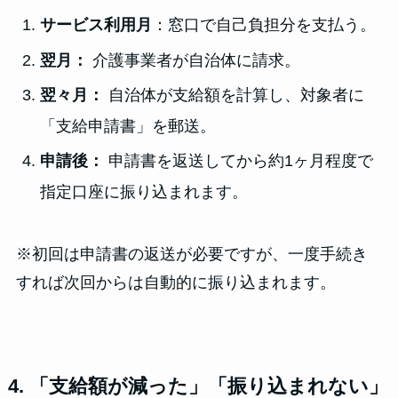
サービス利用月
：窓口で自己負担分を支払う。
翌月：
介護事業者が自治体に請求。
翌々月：
自治体が支給額を計算し、対象者に
「支給申請書」を郵送。
申請後：
申請書を返送してから約1ヶ月程度で
指定口座に振り込まれます。
※初回は申請書の返送が必要ですが、一度手続き
すれば次回からは自動的に振り込まれます。
4. 「支給額が減った」「振り込まれない」