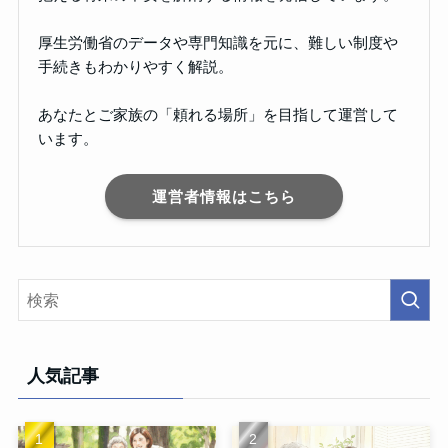
厚生労働省のデータや専門知識を元に、難しい制度や
手続きもわかりやすく解説。
あなたとご家族の「頼れる場所」を目指して運営して
います。
運営者情報はこちら
人気記事