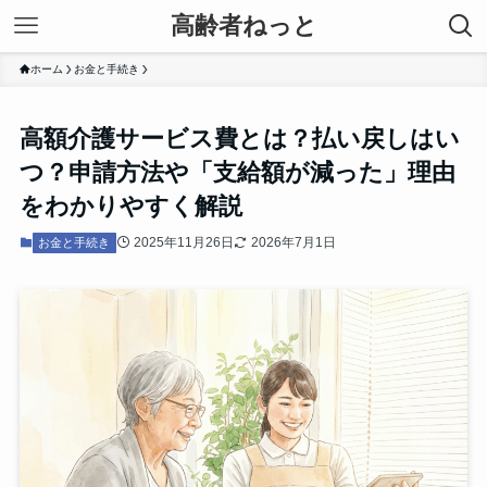
高齢者ねっと
ホーム
お金と手続き
高額介護サービス費とは？払い戻しはい
つ？申請方法や「支給額が減った」理由
をわかりやすく解説
2025年11月26日
2026年7月1日
お金と手続き