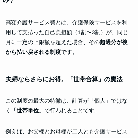
高額介護サービス費とは、介護保険サービスを利
用して支払った自己負担額（1割〜3割）が、同じ
月に一定の上限額を超えた場合、その
超過分が後
から払い戻される制度
です。
夫婦ならさらにお得。「世帯合算」の魔法
この制度の最大の特徴は、計算が「個人」ではな
く
「世帯単位」
で行われることです。
例えば、お父様とお母様が二人とも介護サービス