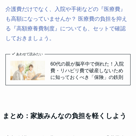
介護費だけでなく、入院や手術などの『医療費』
も高額になっていませんか？ 医療費の負担を抑え
る『高額療養費制度』についても、セットで確認
しておきましょう。
あわせて読みたい
60代の親が脳卒中で倒れた！入院
費・リハビリ費で破産しないため
に知っておくべき「保険」の鉄則
まとめ：家族みんなの負担を軽くしよう