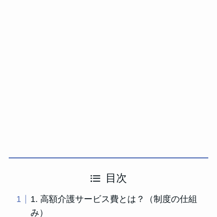
目次
1. 高額介護サービス費とは？（制度の仕組
み）