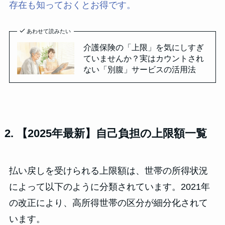
存在も知っておくとお得です。
あわせて読みたい
介護保険の「上限」を気にしすぎ
ていませんか？実はカウントされ
ない「別腹」サービスの活用法
2. 【2025年最新】自己負担の上限額一覧
払い戻しを受けられる上限額は、世帯の所得状況
によって以下のように分類されています。2021年
の改正により、高所得世帯の区分が細分化されて
います。